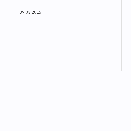
09.03.2015