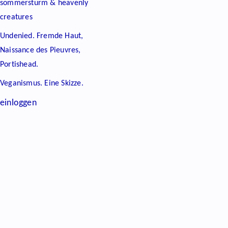
sommersturm & heavenly
creatures
Undenied. Fremde Haut,
Naissance des Pieuvres,
Portishead.
Veganismus. Eine Skizze.
einloggen