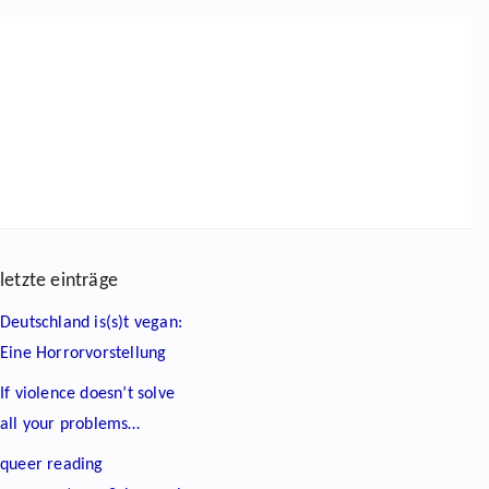
letzte einträge
Deutschland is(s)t vegan:
Eine Horrorvorstellung
If violence doesn’t solve
all your problems…
queer reading